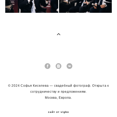
© 2024 Софья Киселева — свадебный фотограф. Открыта к
сотрудничеству и предложениям.
Москва, Европа.
сайт от vigbo